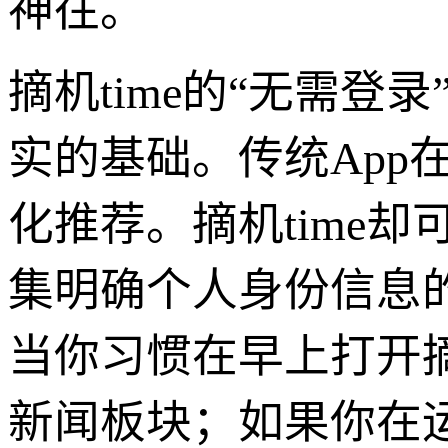
神往。
摘机time的“无需
实的基础。传统App
化推荐。摘机time
集明确个人身份信息
当你习惯在早上打开摘
新闻板块；如果你在