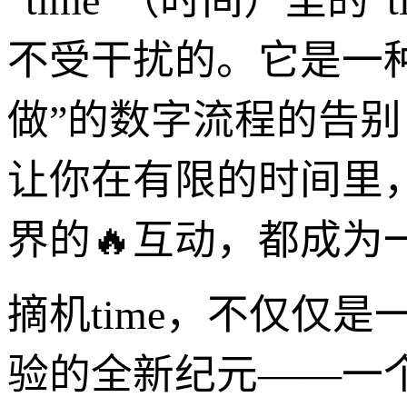
“time”（时间）里的“
不受干扰的。它是一种
做”的数字流程的告别
让你在有限的时间里
界的🔥互动，都成为
摘机time，不仅仅
验的全新纪元——一