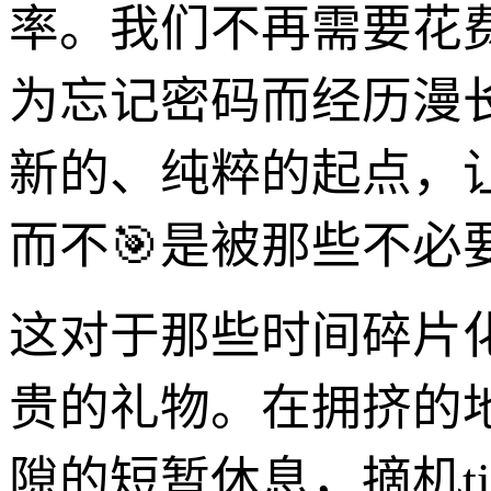
率。我们不再需要花
为忘记密码而经历漫
新的、纯粹的起点，
而不🎯是被那些不必
这对于那些时间碎片
贵的礼物。在拥挤的
隙的短暂休息，摘机t