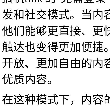
发和社交模式。当内
他们能够更直接、更
触达也变得更加便捷。
开放、更加自由的内
优质内容。
在这种模式下，内容