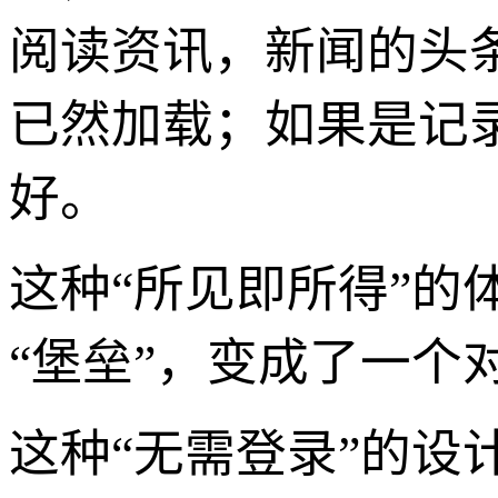
阅读资讯，新闻的头
已然加载；如果是记
好。
这种“所见即所得”
“堡垒”，变成了一个
这种“无需登录”的