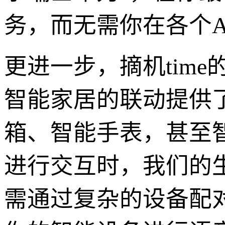
务，而无需你在各个A
更进一步，摘机time
智能家居的联动提供
箱、智能手表，甚至智
进行交互时，我们的
需通过复杂的设备配对