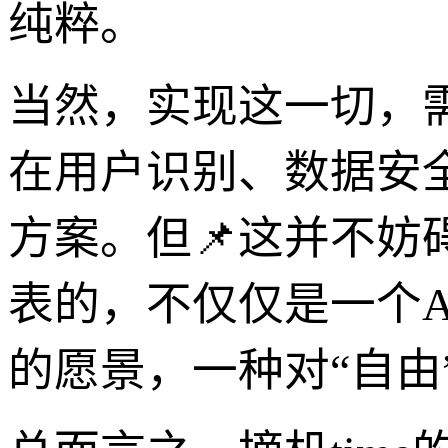
纯粹。
当然，实现这一切，需
在用户识别、数据安
方案。但📌这并不妨
表的，不仅仅是一个A
的愿景，一种对“自由