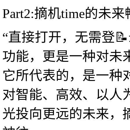
Part2:摘机tim
“直接打开，无需登📝
功能，更是一种对未
它所代表的，是一种
对智能、高效、以人
光投向更远的未来，摘