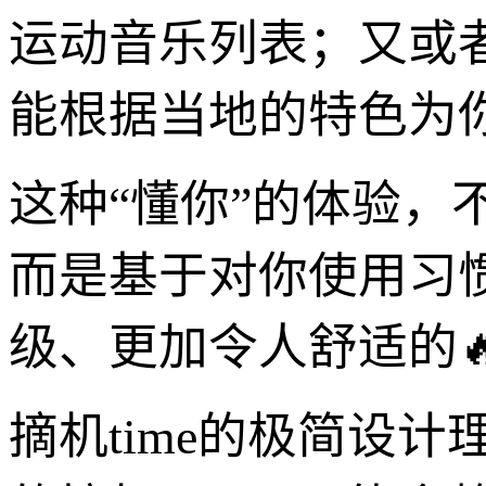
运动音乐列表；又或
能根据当地的特色为
这种“懂你”的体验，
而是基于对你使用习
级、更加令人舒适的
摘机time的极简设