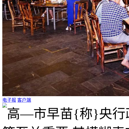
电子报
客户端