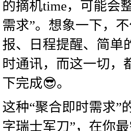
的摘机time，可能
需求”。想象一下，
报、日程提醒、简单
时通讯，而这一切，
下完成😎。
这种“聚合即时需求”
字瑞士军刀”，在你