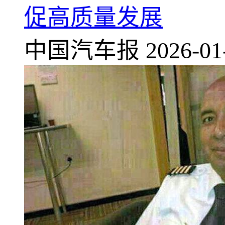
促高质量发展
中国汽车报
2026-01