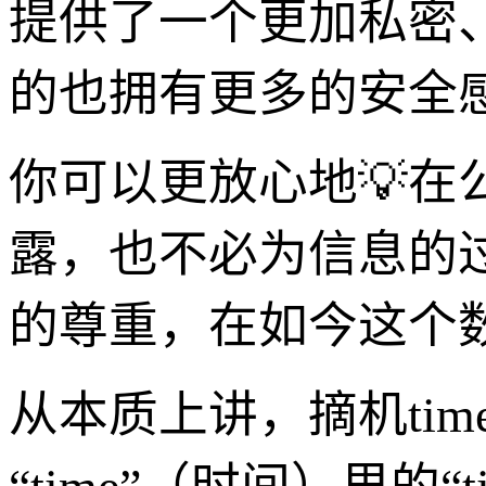
提供了一个更加私密
的也拥有更多的安全
你可以更放心地💡
露，也不必为信息的
的尊重，在如今这个
从本质上讲，摘机tim