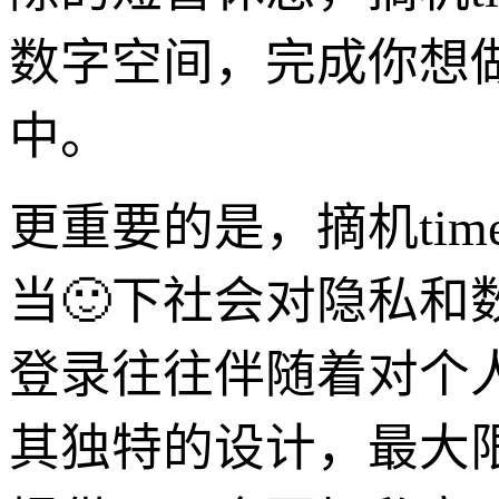
数字空间，完成你想做
中。
更重要的是，摘机ti
当🙂下社会对隐私
登录往往伴随着对个人
其独特的设计，最大