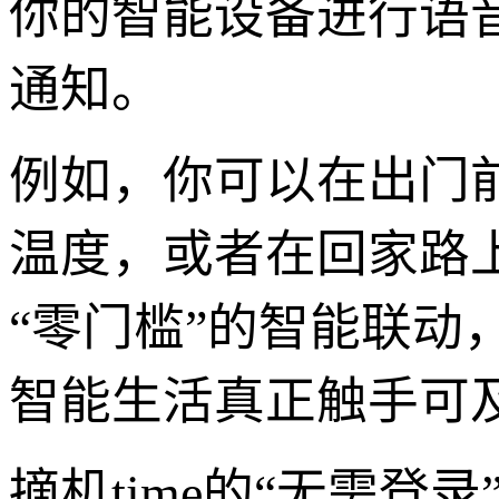
你的智能设备进行语
通知。
例如，你可以在出门前
温度，或者在回家路上
“零门槛”的智能联动
智能生活真正触手可
摘机time的“无需