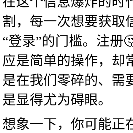
在这个信息爆炸的时代
割，每一次想要获取
“登录”的门槛。注册
应是简单的操作，却
是在我们零碎的、需要
是显得尤为碍眼。
想象一下，你可能正