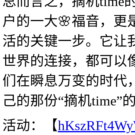
总而言之，摘机tim
户的一大🌸福音，
活的关键一步。它让
世界的连接，都可以
们在瞬息万变的时代
己的那份“摘机time
活动：【
hKszRFt4W