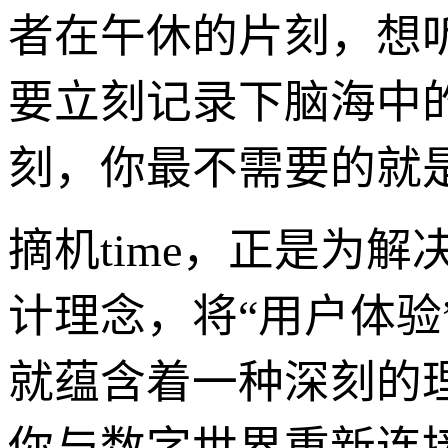
者在午休的片刻，想
要立刻记录下脑海中
刻，你最不需要的就
摘机time，正是为
计理念，将“用户体
就蕴含着一种深刻的