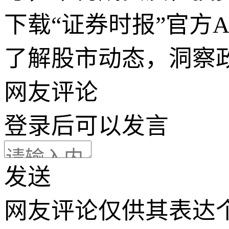
下载“证券时报”官方
了解股市动态，洞察
网友评论
登录
后可以发言
发送
网友评论仅供其表达