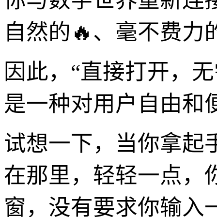
你与数字世界重新连
自然的🔥、毫不费力
因此，“直接打开，
是一种对用户自由和
试想一下，当你拿起手
在那里，轻轻一点，
窗，没有要求你输入